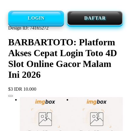
LOGIN
DAFTAR
Design ID: 74165272
BARBARTOTO: Platform
Akses Cepat Login Toto 4D
Slot Online Gacor Malam
Ini 2026
$3
IDR 10.000