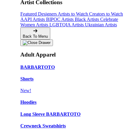
Artist Collections
Featured Designers
Artists to Watch
Creators to Watch
AAPI Artists
BIPOC Artists
Black Artists
Celebrate
Women Artists
LGBTQIA Artists
Ukrainian Artists
Back To Menu
Adult Apparel
BARBARTOTO
Shorts
New!
Hoodies
Long Sleeve BARBARTOTO
Crewneck Sweatshirts