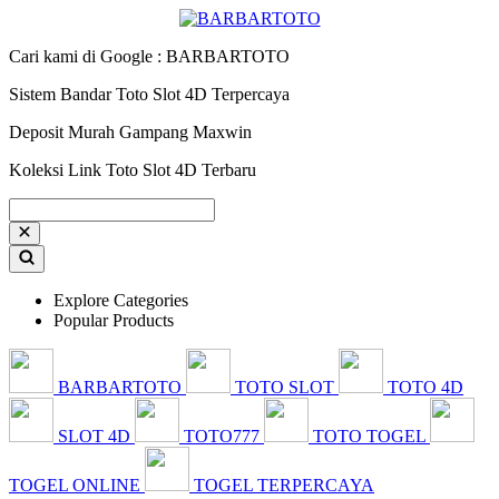
Cari kami di Google : BARBARTOTO
Sistem Bandar Toto Slot 4D Terpercaya
Deposit Murah Gampang Maxwin
Koleksi Link Toto Slot 4D Terbaru
Explore Categories
Popular Products
BARBARTOTO
TOTO SLOT
TOTO 4D
SLOT 4D
TOTO777
TOTO TOGEL
TOGEL ONLINE
TOGEL TERPERCAYA