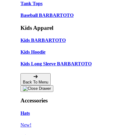
Tank Tops
Baseball BARBARTOTO
Kids Apparel
Kids BARBARTOTO
Kids Hoodie
Kids Long Sleeve BARBARTOTO
Back To Menu
Accessories
Hats
New!