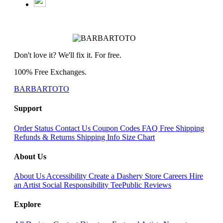
Don't love it? We'll fix it. For free.
100% Free Exchanges.
BARBARTOTO
Support
Order Status
Contact Us
Coupon Codes
FAQ
Free Shipping
Refunds & Returns
Shipping Info
Size Chart
About Us
About Us
Accessibility
Create a Dashery Store
Careers
Hire
an Artist
Social Responsibility
TeePublic Reviews
Explore