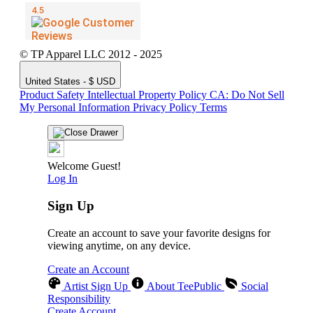
© TP Apparel LLC 2012 - 2025
United States - $ USD
Product Safety
Intellectual Property Policy
CA: Do Not Sell
My Personal Information
Privacy Policy
Terms
Welcome Guest!
Log In
Sign Up
Create an account to save your favorite designs for
viewing anytime, on any device.
Create an Account
Artist Sign Up
About TeePublic
Social
Responsibility
Create Account