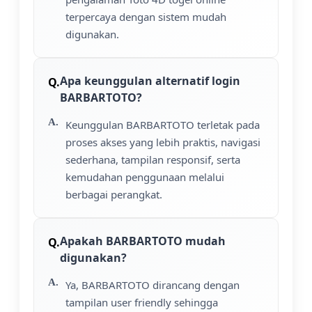
terpercaya dengan sistem mudah
digunakan.
Apa keunggulan alternatif login
BARBARTOTO?
Keunggulan BARBARTOTO terletak pada
proses akses yang lebih praktis, navigasi
sederhana, tampilan responsif, serta
kemudahan penggunaan melalui
berbagai perangkat.
Apakah BARBARTOTO mudah
digunakan?
Ya, BARBARTOTO dirancang dengan
tampilan user friendly sehingga