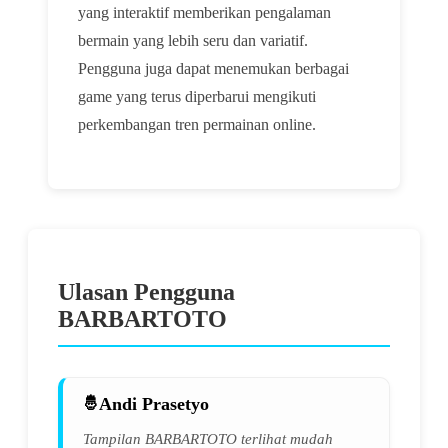
yang interaktif memberikan pengalaman
bermain yang lebih seru dan variatif.
Pengguna juga dapat menemukan berbagai
game yang terus diperbarui mengikuti
perkembangan tren permainan online.
Ulasan Pengguna
BARBARTOTO
Andi Prasetyo
Tampilan BARBARTOTO terlihat mudah