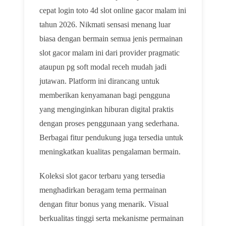
cepat login toto 4d slot online gacor malam ini
tahun 2026. Nikmati sensasi menang luar
biasa dengan bermain semua jenis permainan
slot gacor malam ini dari provider pragmatic
ataupun pg soft modal receh mudah jadi
jutawan. Platform ini dirancang untuk
memberikan kenyamanan bagi pengguna
yang menginginkan hiburan digital praktis
dengan proses penggunaan yang sederhana.
Berbagai fitur pendukung juga tersedia untuk
meningkatkan kualitas pengalaman bermain.
Koleksi slot gacor terbaru yang tersedia
menghadirkan beragam tema permainan
dengan fitur bonus yang menarik. Visual
berkualitas tinggi serta mekanisme permainan