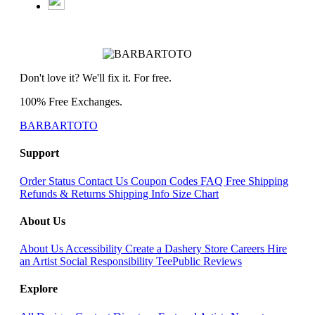
Don't love it? We'll fix it. For free.
100% Free Exchanges.
BARBARTOTO
Support
Order Status
Contact Us
Coupon Codes
FAQ
Free Shipping
Refunds & Returns
Shipping Info
Size Chart
About Us
About Us
Accessibility
Create a Dashery Store
Careers
Hire
an Artist
Social Responsibility
TeePublic Reviews
Explore