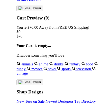
Cart Preview (0)
You're
$70.00
Away from
FREE US Shipping!
$0
$70
Your Cart is empty...
Discover something you'll love!
animals
anime
drinks
fantasy
food
funny
movies
sci-fi
sports
television
vintage
Shop Designs
New Tees on Sale
Newest Designers
Tag Directory