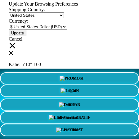
Update Your Browsing Preferences
Shipping Country:
Currency:
Cancel
Katie:
5'10"
160
PROMO
Select your person:
Male
Female
LOGIN
Height
Short
Med
Tall
DAFTAR
Weight
Slim
Avg
Heavy
LINK ALTERNATIF
View Size Chart
LIVE CHAT