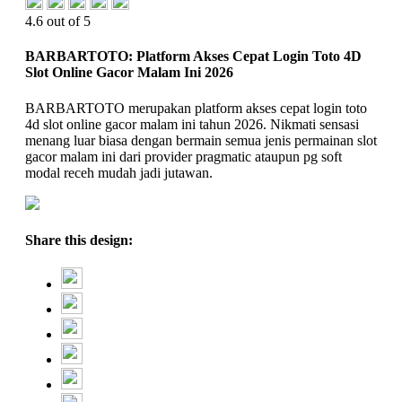
4.6 out of 5
BARBARTOTO: Platform Akses Cepat Login Toto 4D
Slot Online Gacor Malam Ini 2026
BARBARTOTO merupakan platform akses cepat login toto
4d slot online gacor malam ini tahun 2026. Nikmati sensasi
menang luar biasa dengan bermain semua jenis permainan slot
gacor malam ini dari provider pragmatic ataupun pg soft
modal receh mudah jadi jutawan.
Share this design: