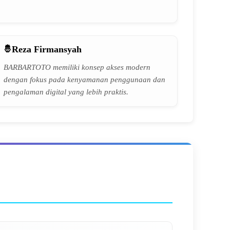
Reza Firmansyah
BARBARTOTO memiliki konsep akses modern
dengan fokus pada kenyamanan penggunaan dan
pengalaman digital yang lebih praktis.