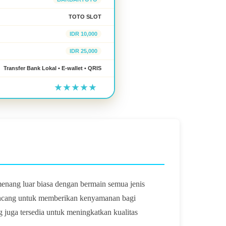
TOTO SLOT
IDR 10,000
IDR 25,000
Transfer Bank Lokal • E-wallet • QRIS
menang luar biasa dengan bermain semua jenis
irancang untuk memberikan kenyamanan bagi
 juga tersedia untuk meningkatkan kualitas