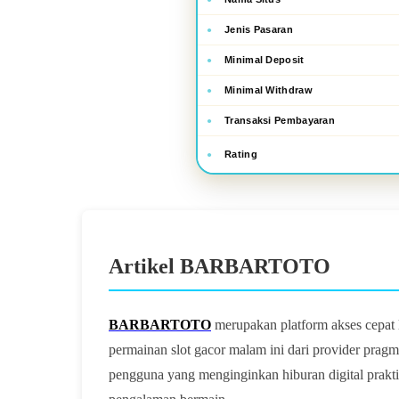
Jenis Pasaran
Minimal Deposit
Minimal Withdraw
Transaksi Pembayaran
Rating
Artikel BARBARTOTO
BARBARTOTO
merupakan platform akses cepat l
permainan slot gacor malam ini dari provider prag
pengguna yang menginginkan hiburan digital prakti