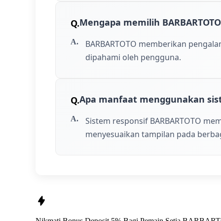
Mengapa memilih BARBARTOTO 
BARBARTOTO memberikan pengalama
dipahami oleh pengguna.
Apa manfaat menggunakan sis
Sistem responsif BARBARTOTO mem
menyesuaikan tampilan pada berbag
Nikmati
Bonus Deposit 5%
Bagi Pemain Setia
BARBART