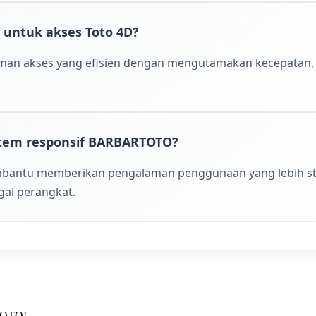
untuk akses Toto 4D?
n akses yang efisien dengan mengutamakan kecepatan,
tem responsif BARBARTOTO?
bantu memberikan pengalaman penggunaan yang lebih sta
ai perangkat.
OTO!